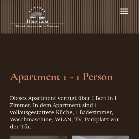
Apartment 1 - 1 Person
Dieses Apartment verfügt über 1 Bett in 1
Zimmer. In dem Apartment sind 1
vollausgestattete Küche, 1 Badezimmer,
Waschmaschine, WLAN, TV, Parkplatz vor
der Tür
.