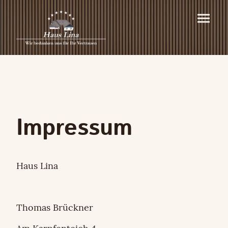
Impressum
Haus Lina
Thomas Brückner