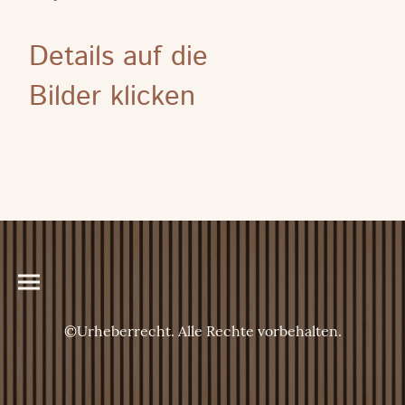
Details auf die
Bilder klicken
©Urheberrecht. Alle Rechte vorbehalten.