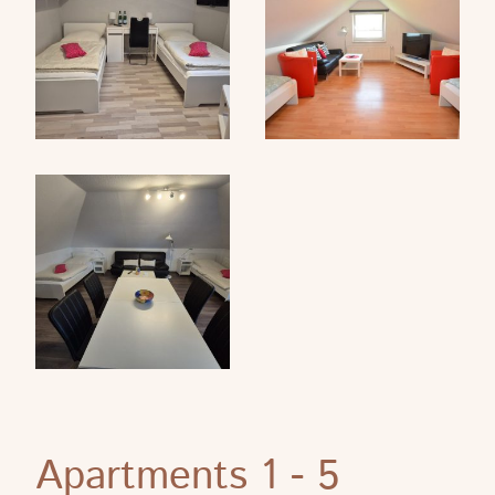
Apartments 1 - 5